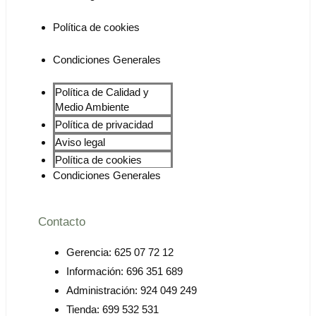
Política de cookies
Condiciones Generales
Política de Calidad y
Medio Ambiente
Política de privacidad
Aviso legal
Política de cookies
Condiciones Generales
Contacto
Gerencia: 625 07 72 12
Información: 696 351 689
Administración: 924 049 249
Tienda: 699 532 531