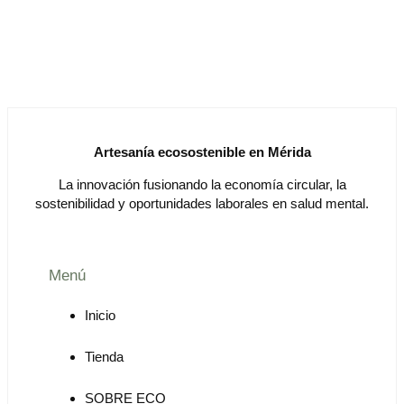
Artesanía ecosostenible en Mérida
La innovación fusionando la economía circular, la
sostenibilidad y oportunidades laborales en salud mental.
Menú
Inicio
Tienda
SOBRE ECO