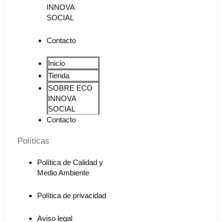
INNOVA
SOCIAL
Contacto
Inicio
Tienda
SOBRE ECO
INNOVA
SOCIAL
Contacto
Políticas
Política de Calidad y
Medio Ambiente
Política de privacidad
Aviso legal