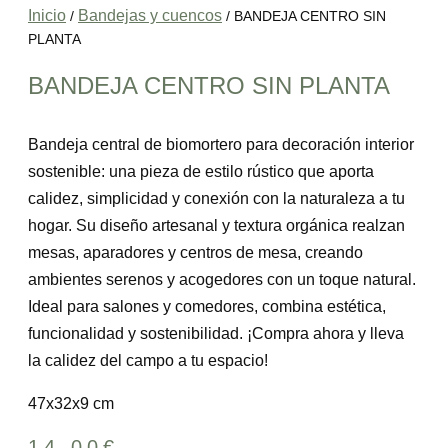
Inicio
Bandejas y cuencos
/
/ BANDEJA CENTRO SIN
PLANTA
BANDEJA CENTRO SIN PLANTA
Bandeja central de biomortero para decoración interior
sostenible: una pieza de estilo rústico que aporta
calidez, simplicidad y conexión con la naturaleza a tu
hogar. Su diseño artesanal y textura orgánica realzan
mesas, aparadores y centros de mesa, creando
ambientes serenos y acogedores con un toque natural.
Ideal para salones y comedores, combina estética,
funcionalidad y sostenibilidad. ¡Compra ahora y lleva
la calidez del campo a tu espacio!
47x32x9 cm
14.00
€