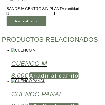
BANDEJA CENTRO SIN PLANTA cantidad
Añadir al carrito
PRODUCTOS RELACIONADOS
CUENCO M
8.00
€
Añadir al carrito
CUENCO PANAL