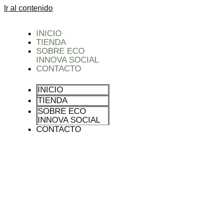
Ir al contenido
INICIO
TIENDA
SOBRE ECO
INNOVA SOCIAL
CONTACTO
INICIO
TIENDA
SOBRE ECO
INNOVA SOCIAL
CONTACTO