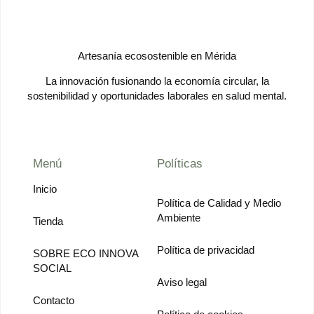
Artesanía ecosostenible en Mérida
La innovación fusionando la economía circular, la
sostenibilidad y oportunidades laborales en salud mental.
Menú
Políticas
Inicio
Política de Calidad y Medio
Ambiente
Tienda
Política de privacidad
SOBRE ECO INNOVA
SOCIAL
Aviso legal
Contacto