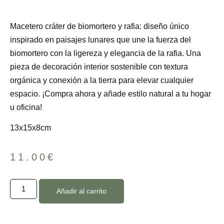
Macetero cráter de biomortero y rafia: diseño único
inspirado en paisajes lunares que une la fuerza del
biomortero con la ligereza y elegancia de la rafia. Una
pieza de decoración interior sostenible con textura
orgánica y conexión a la tierra para elevar cualquier
espacio. ¡Compra ahora y añade estilo natural a tu hogar
u oficina!
13x15x8cm
11.00
€
Añadir al carrito