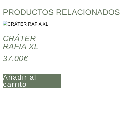
PRODUCTOS RELACIONADOS
CRÁTER
RAFIA XL
37.00
€
Añadir al
carrito