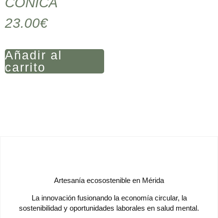
CÓNICA
23.00
€
Añadir al
carrito
Artesanía ecosostenible en Mérida
La innovación fusionando la economía circular, la
sostenibilidad y oportunidades laborales en salud mental.