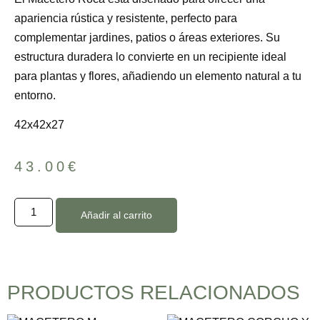
apariencia rústica y resistente, perfecto para
complementar jardines, patios o áreas exteriores. Su
estructura duradera lo convierte en un recipiente ideal
para plantas y flores, añadiendo un elemento natural a tu
entorno.
42x42x27
43.00
€
Añadir al carrito
PRODUCTOS RELACIONADOS