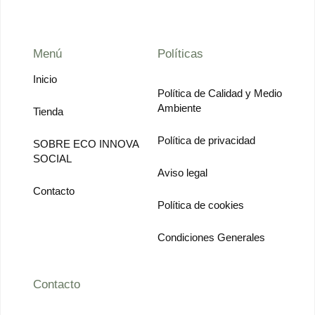
Menú
Políticas
Inicio
Política de Calidad y Medio
Ambiente
Tienda
Política de privacidad
SOBRE ECO INNOVA
SOCIAL
Aviso legal
Contacto
Política de cookies
Condiciones Generales
Contacto